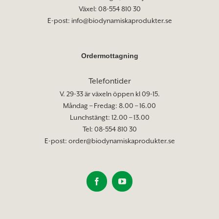
Växel: 08-554 810 30
E-post:
info@biodynamiskaprodukter.se
Ordermottagning
Telefontider
V. 29-33 är växeln öppen kl 09-15.
Måndag – Fredag: 8.00 – 16.00
Lunchstängt: 12.00 – 13.00
Tel: 08-554 810 30
E-post:
order@biodynamiskaprodukter.se