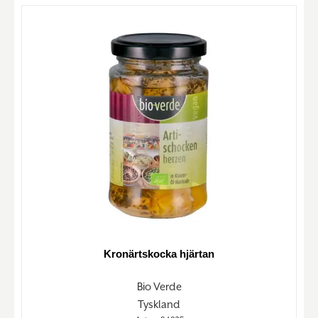
Kronärtskocka hjärtan
Bio Verde
Tyskland