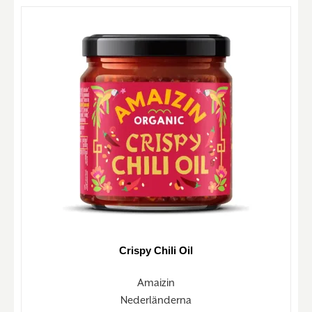
Crispy Chili Oil
Amaizin
Nederländerna