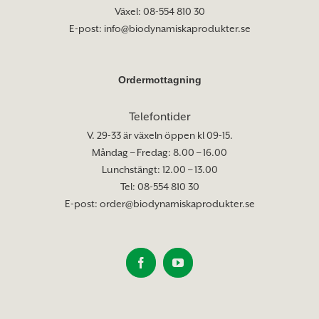
Växel: 08-554 810 30
E-post:
info@biodynamiskaprodukter.se
Ordermottagning
Telefontider
V. 29-33 är växeln öppen kl 09-15.
Måndag – Fredag: 8.00 – 16.00
Lunchstängt: 12.00 – 13.00
Tel: 08-554 810 30
E-post:
order@biodynamiskaprodukter.se