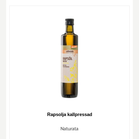
Rapsolja kallpressad
Naturata