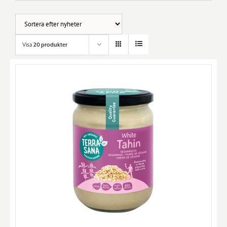
Visa
20 produkter