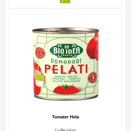
Tomater Hela
La Bio Idea