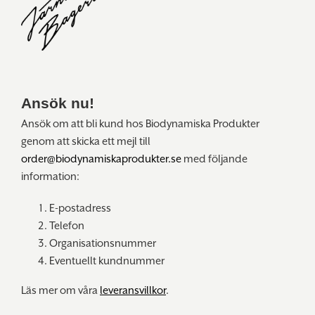
Ansök nu!
Ansök om att bli kund hos Biodynamiska Produkter
genom att skicka ett mejl till
order@biodynamiskaprodukter.se
med följande
information:
E-postadress
Telefon
Organisationsnummer
Eventuellt kundnummer
Läs mer om våra
leveransvillkor
.