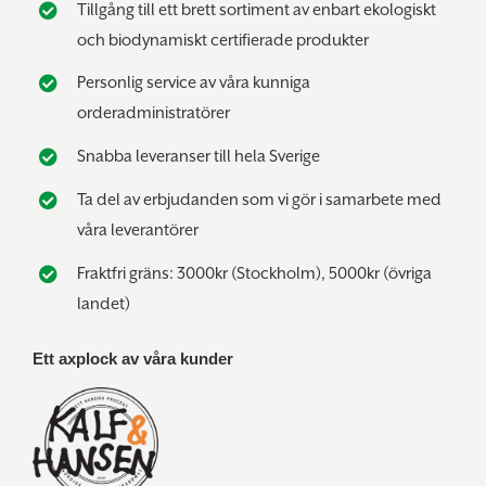
Tillgång till ett brett sortiment av enbart ekologiskt
och biodynamiskt certifierade produkter
Personlig service av våra kunniga
orderadministratörer
Snabba leveranser till hela Sverige
Ta del av erbjudanden som vi gör i samarbete med
våra leverantörer
Fraktfri gräns: 3000kr (Stockholm), 5000kr (övriga
landet)
Ett axplock av våra kunder