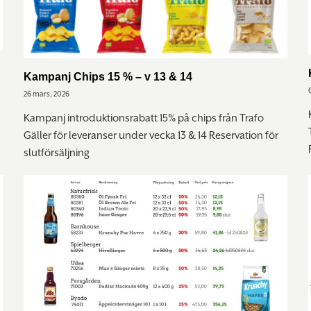
Kampanj Chips 15 % – v 13 & 14
26 mars, 2026
Kampanj introduktionsrabatt 15% på chips från Trafo
Gäller för leveranser under vecka 13 & 14 Reservation för
slutförsäljning