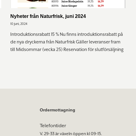
Nyheter från Naturfrisk, juni 2024
10 juni, 2024
Introduktionsrabatt 15 % Nu finns introduktionsrabatt på
de nya dryckerna från Naturfrisk Gäller leveranser fram
till Midsommar (vecka 25) Reservation för slutförsäljning
Ordermottagning
Telefontider
V. 29-33 är växeln öppen kl 09-15.