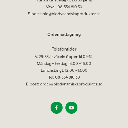
Växel: 08-554 810 30
E-post:
info@biodynamiskaprodukter.se
Ordermottagning
Telefontider
V. 29-33 är växeln öppen kl 09-15.
Måndag – Fredag: 8.00 – 16.00
Lunchstängt: 12.00 – 13.00
Tel: 08-554 810 30
E-post:
order@biodynamiskaprodukter.se