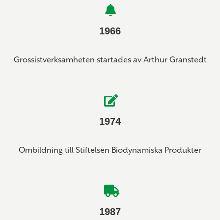
1966
Grossistverksamheten startades av Arthur Granstedt
1974
Ombildning till Stiftelsen Biodynamiska Produkter
1987