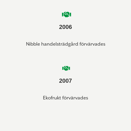
2006
Nibble handelsträdgård förvärvades
2007
Ekofrukt förvärvades