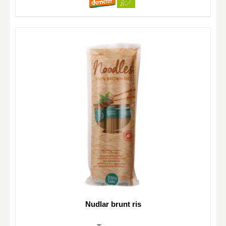
Nudlar brunt ris