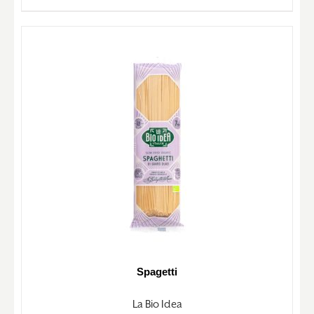
Spagetti
La Bio Idea