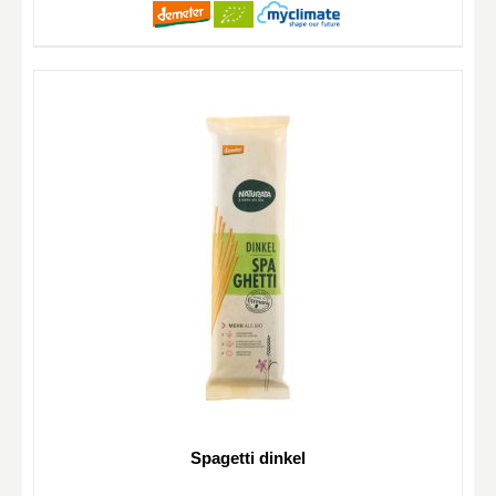
Spagetti dinkel