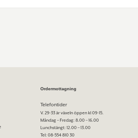
Ordermottagning
Telefontider
V. 29-33 är växeln öppen kl 09-15.
Måndag – Fredag: 8.00 – 16.00
e
Lunchstängt: 12.00 – 13.00
Tel: 08-554 810 30