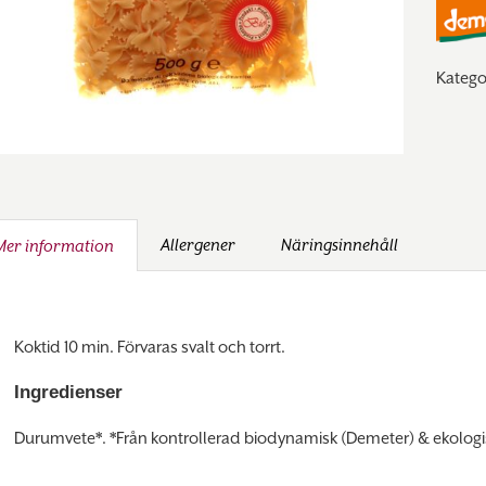
Katego
Allergener
Näringsinnehåll
Mer information
Koktid 10 min. Förvaras svalt och torrt.
Ingredienser
Durumvete*. *Från kontrollerad biodynamisk (Demeter) & ekologi