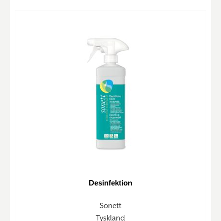
Desinfektion
Sonett
Tyskland