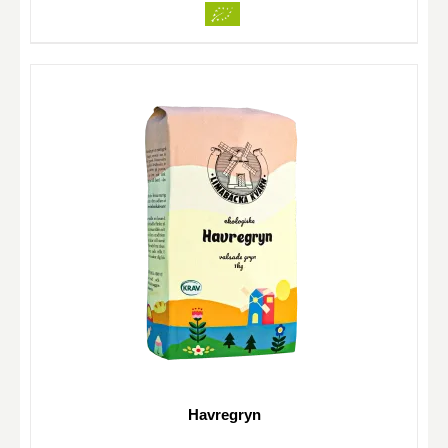
Havregryn