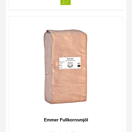
Emmer Fullkornsmjöl