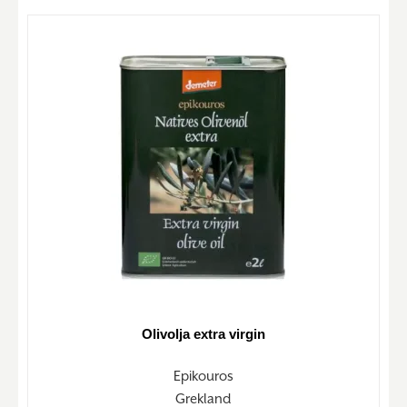
Olivolja extra virgin
Epikouros
Grekland