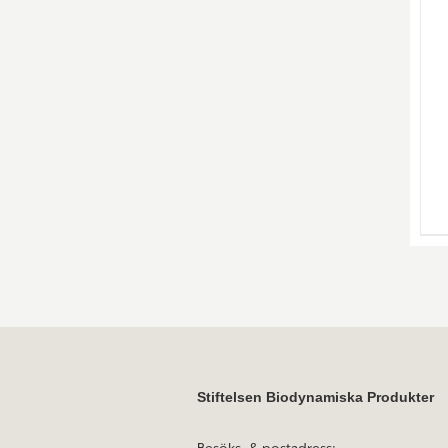
Stiftelsen Biodynamiska Produkter