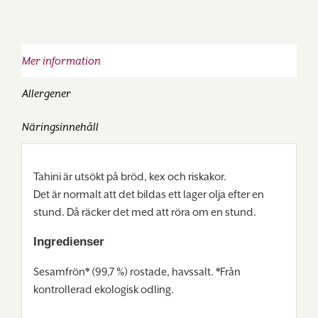
Mer information
Allergener
Näringsinnehåll
Tahini är utsökt på bröd, kex och riskakor.
Det är normalt att det bildas ett lager olja efter en
stund. Då räcker det med att röra om en stund.
Ingredienser
Sesamfrön* (99,7 %) rostade, havssalt. *Från
kontrollerad ekologisk odling.