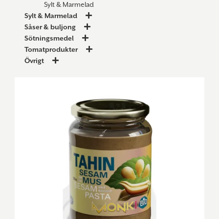
Sylt & Marmelad
Sylt & Marmelad
Såser & buljong
Sötningsmedel
Tomatprodukter
Övrigt